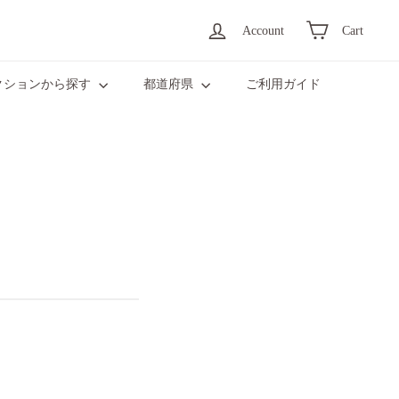
Account
Cart
クションから探す
都道府県
ご利用ガイド