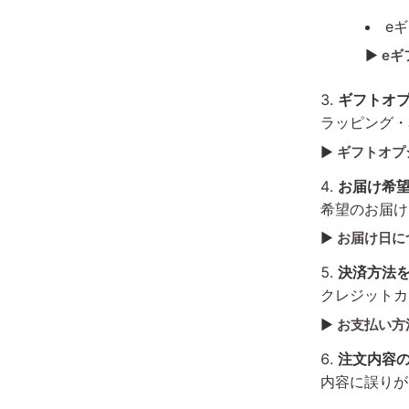
e
▶︎
eギ
ギフトオ
ラッピング・
▶︎
ギフトオプ
お届け希
希望のお届け
▶︎
お届け日に
決済方法
クレジットカ
▶︎
お支払い方
注文内容
内容に誤りが