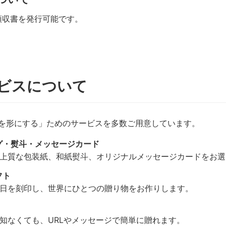
領収書を発行可能です。
ビスについて
想いを形にする」ためのサービスを多数ご用意しています。
グ・熨斗・メッセージカード
上質な包装紙、和紙熨斗、オリジナルメッセージカードをお選
フト
日を刻印し、世界にひとつの贈り物をお作りします。
知なくても、URLやメッセージで簡単に贈れます。