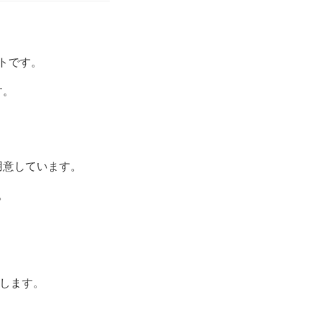
トです。
す。
用意しています。
。
します。