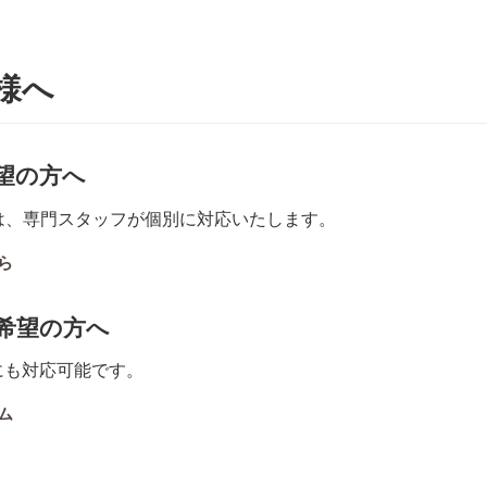
様へ
望の方へ
は、専門スタッフが個別に対応いたします。
ら
希望の方へ
にも対応可能です。
ム