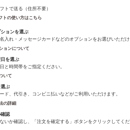
ギフトで送る（住所不要）
フトの使い方はこちら
プションを選ぶ
名入れ・メッセージカードなどのオプションをお選びいただけ
ションについて
望日を選ぶ
日と時間帯をご指定ください。
ついて
を選ぶ
ード、代引き、コンビニ払いなどがご利用いただけます。
法の詳細
の確認
ないか確認し、「注文を確定する」ボタンをクリックしてくだ