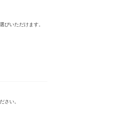
選びいただけます。
ださい。