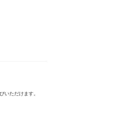
びいただけます。