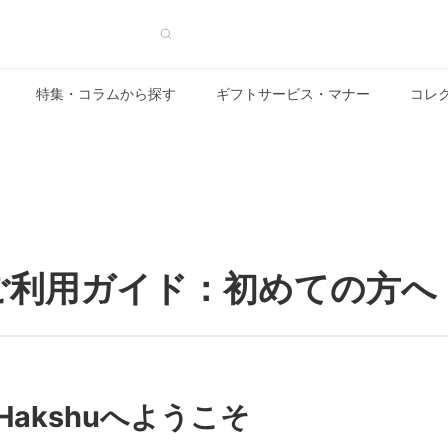
特集・コラムから探す
ギフトサービス・マナー
コレ
huご利用ガイド：初めての方へ
akshuへようこそ