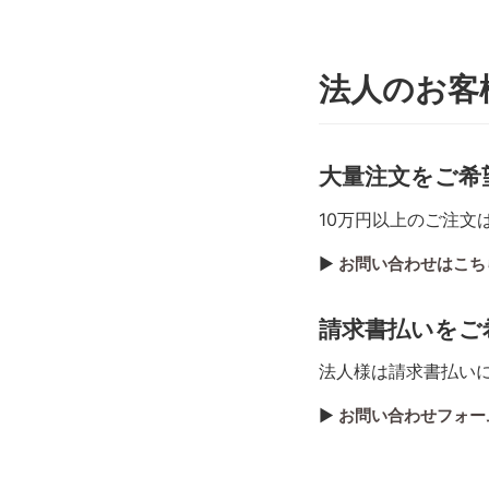
法人のお客
大量注文をご希
10万円以上のご注文
▶︎
お問い合わせはこち
請求書払いをご
法人様は請求書払い
▶︎
お問い合わせフォー