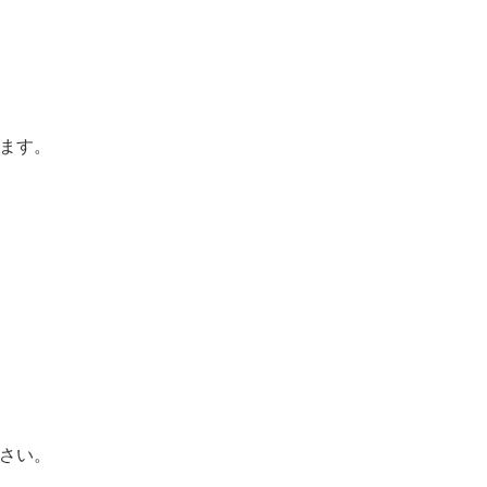
ます。
さい。