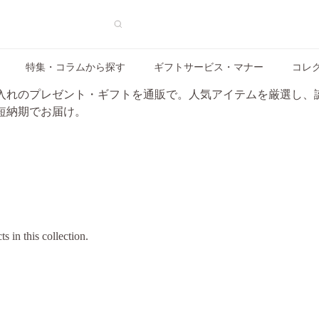
特集・コラムから探す
ギフトサービス・マナー
コレ
入れのプレゼント・ギフトを通販で。人気アイテムを厳選し、
短納期でお届け。
s in this collection.