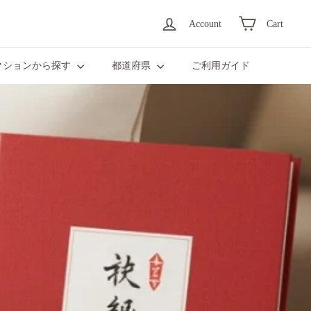
Account
Cart
クションから探す
都道府県
ご利用ガイド