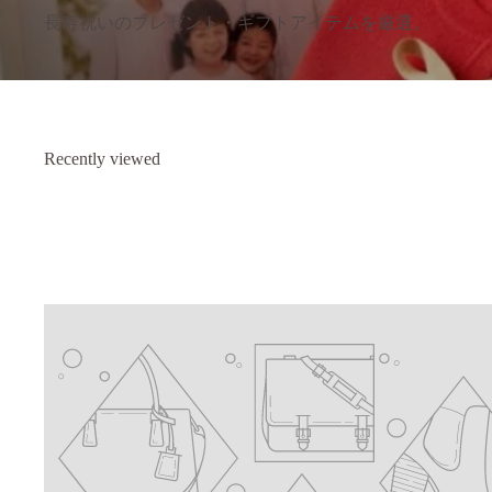
長寿祝いのプレゼント・ギフトアイテムを厳選。
Recently viewed