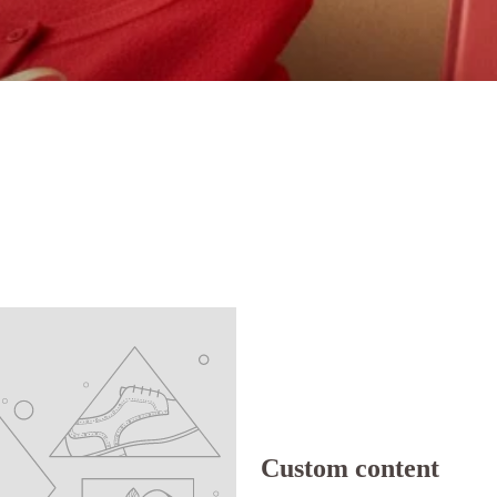
Custom content