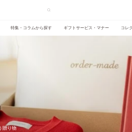
特集・コラムから探す
ギフトサービス・マナー
コレ
う贈り物