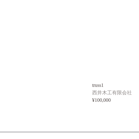
truss1
西井木工有限会社
¥100,000