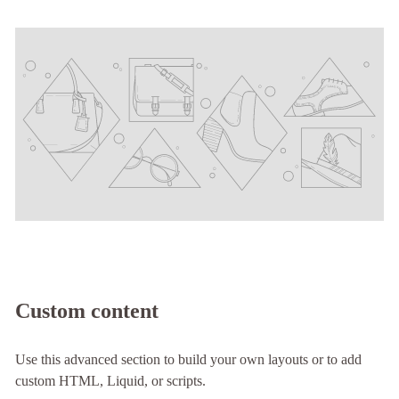
Custom content
Use this advanced section to build your own layouts or to add
custom HTML, Liquid, or scripts.