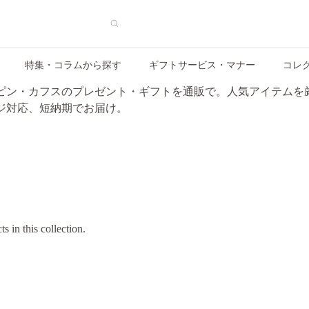
特集・コラムから探す
ギフトサービス・マナー
コレ
ピン・カフスのプレゼント・ギフトを通販で。人気アイテムを
ジ対応、短納期でお届け。
s in this collection.