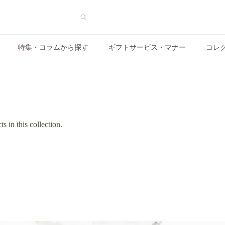
特集・コラムから探す
ギフトサービス・マナー
コレ
s in this collection.