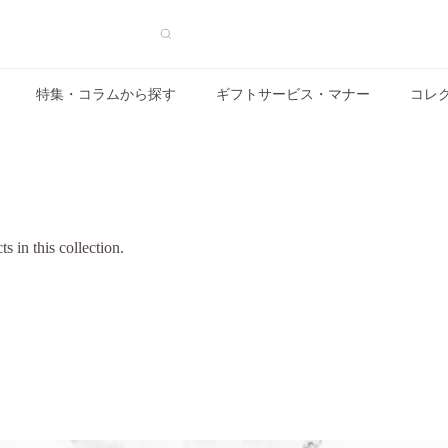
特集・コラムから探す
ギフトサービス・マナー
コレ
s in this collection.